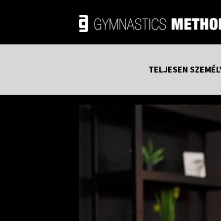
TELJESEN SZEMÉL