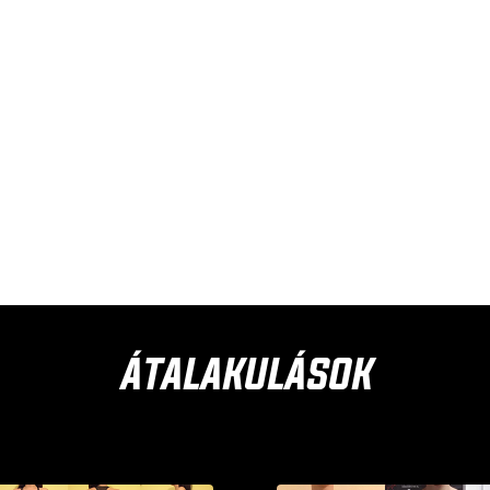
ÁTALAKULÁSOK