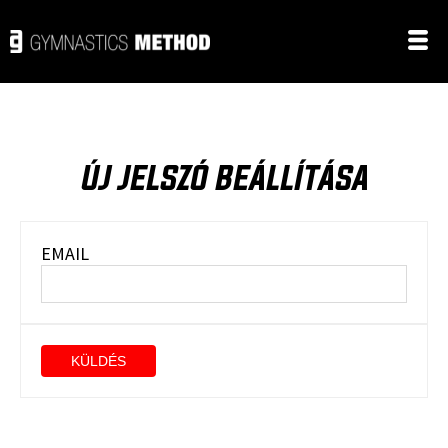
ÚJ JELSZÓ BEÁLLÍTÁSA
EMAIL
KÜLDÉS