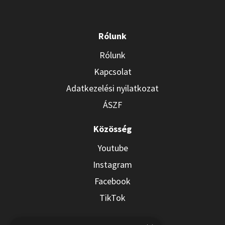
Rólunk
Rólunk
Kapcsolat
Adatkezelési nyilatkozat
ÁSZF
Közösség
Youtube
Instagram
Facebook
TikTok
Hírlevél