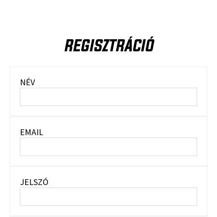
REGISZTRÁCIÓ
NÉV
EMAIL
JELSZÓ