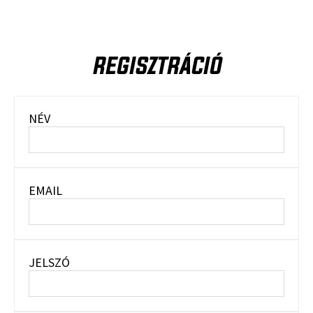
REGISZTRÁCIÓ
NÉV
EMAIL
JELSZÓ